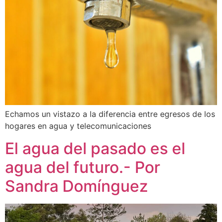
Echamos un vistazo a la diferencia entre egresos de los
hogares en agua y telecomunicaciones
El agua del pasado es el
agua del futuro.- Por
Sandra Domínguez