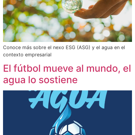
Conoce más sobre el nexo ESG (ASG) y el agua en el
contexto empresarial
El fútbol mueve al mundo, el
agua lo sostiene