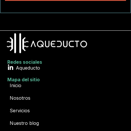
Redes sociales
Aqueducto
Mapa del sitio
Inicio
Nosotros
Servicios
Nuestro blog