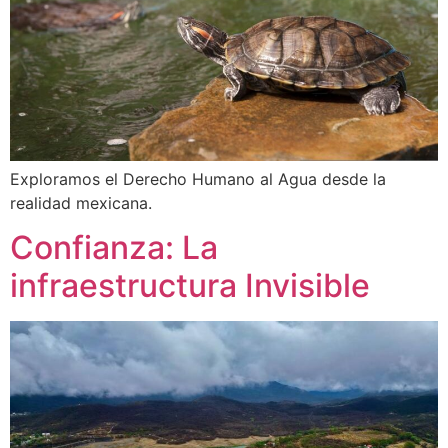
Exploramos el Derecho Humano al Agua desde la
realidad mexicana.
Confianza: La
infraestructura Invisible