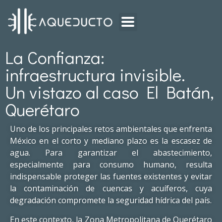
La Confianza:
infraestructura invisible.
Un vistazo al caso El Batán,
Querétaro
Uno de los principales retos ambientales que enfrenta
México en el corto y mediano plazo es la escasez de
agua. Para garantizar el abastecimiento,
especialmente para consumo humano, resulta
indispensable proteger las fuentes existentes y evitar
la contaminación de cuencas y acuíferos, cuya
degradación compromete la seguridad hídrica del país.
En este contexto, la Zona Metropolitana de Querétaro