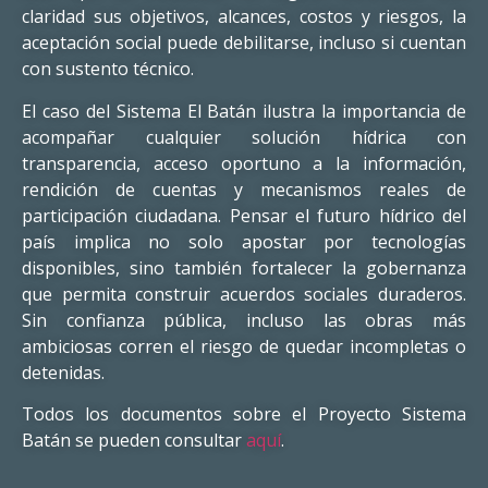
claridad sus objetivos, alcances, costos y riesgos, la
aceptación social puede debilitarse, incluso si cuentan
con sustento técnico.
El caso del Sistema El Batán ilustra la importancia de
acompañar cualquier solución hídrica con
transparencia, acceso oportuno a la información,
rendición de cuentas y mecanismos reales de
participación ciudadana. Pensar el futuro hídrico del
país implica no solo apostar por tecnologías
disponibles, sino también fortalecer la gobernanza
que permita construir acuerdos sociales duraderos.
Sin confianza pública, incluso las obras más
ambiciosas corren el riesgo de quedar incompletas o
detenidas.
Todos los documentos sobre el Proyecto Sistema
Batán se pueden consultar
aquí
.