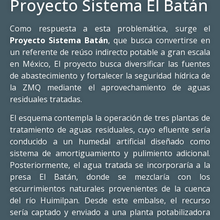
Proyecto Sistema El Batán
Como respuesta a esta problemática, surge el
Proyecto Sistema Batán
, que busca convertirse en
un referente de reúso indirecto potable a gran escala
en México, El proyecto busca diversificar las fuentes
de abastecimiento y fortalecer la seguridad hídrica de
la ZMQ mediante el aprovechamiento de aguas
residuales tratadas.
El esquema contempla la operación de tres plantas de
tratamiento de aguas residuales, cuyo efluente sería
conducido a un humedal artificial diseñado como
sistema de amortiguamiento y pulimiento adicional.
Posteriormente, el agua tratada se incorporaría a la
presa El Batán, donde se mezclaría con los
escurrimientos naturales provenientes de la cuenca
del río Huimilpan. Desde este embalse, el recurso
sería captado y enviado a una planta potabilizadora