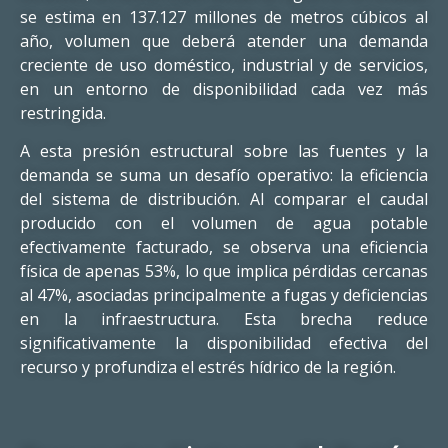
se estima en 137.127 millones de metros cúbicos al
año, volumen que deberá atender una demanda
creciente de uso doméstico, industrial y de servicios,
en un entorno de disponibilidad cada vez más
restringida.
A esta presión estructural sobre las fuentes y la
demanda se suma un desafío operativo: la eficiencia
del sistema de distribución. Al comparar el caudal
producido con el volumen de agua potable
efectivamente facturado, se observa una eficiencia
física de apenas 53%, lo que implica pérdidas cercanas
al 47%, asociadas principalmente a fugas y deficiencias
en la infraestructura. Esta brecha reduce
significativamente la disponibilidad efectiva del
recurso y profundiza el estrés hídrico de la región.