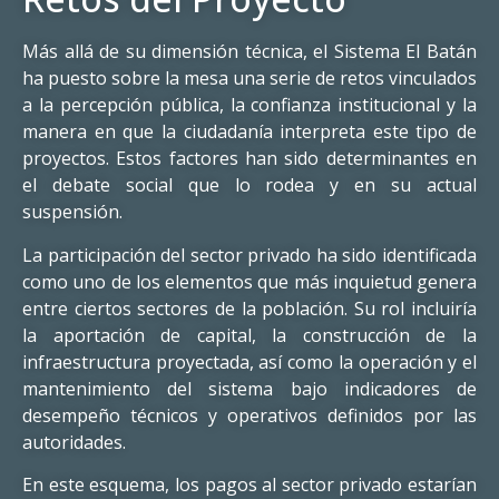
Más allá de su dimensión técnica, el Sistema El Batán
ha puesto sobre la mesa una serie de retos vinculados
a la percepción pública, la confianza institucional y la
manera en que la ciudadanía interpreta este tipo de
proyectos. Estos factores han sido determinantes en
el debate social que lo rodea y en su actual
suspensión.
La participación del sector privado ha sido identificada
como uno de los elementos que más inquietud genera
entre ciertos sectores de la población. Su rol incluiría
la aportación de capital, la construcción de la
infraestructura proyectada, así como la operación y el
mantenimiento del sistema bajo indicadores de
desempeño técnicos y operativos definidos por las
autoridades.
En este esquema, los pagos al sector privado estarían