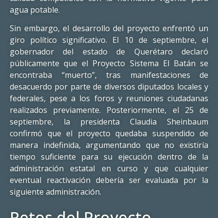
agua potable.
Sin embargo, el desarrollo del proyecto enfrentó un
giro político significativo. El 10 de septiembre, el
gobernador del estado de Querétaro declaró
públicamente que el Proyecto Sistema El Batán se
encontraba “muerto”, tras manifestaciones de
desacuerdo por parte de diversos diputados locales y
federales, pese a los foros y reuniones ciudadanas
realizados previamente. Posteriormente, el 25 de
septiembre, la presidenta Claudia Sheinbaum
confirmó que el proyecto quedaba suspendido de
manera indefinida, argumentando que no existiría
tiempo suficiente para su ejecución dentro de la
administración estatal en curso y que cualquier
eventual reactivación debería ser evaluada por la
siguiente administración.
Retos del Proyecto