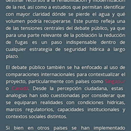
de la red, así como a estudios que permitan identificar
con mayor claridad dónde se pierde el agua y qué
volumen podría recuperarse. Este punto refleja una
de las tensiones centrales del debate público, ya que
para una parte relevante de la población la reducción
de fugas es un paso indispensable dentro de
cualquier estrategia de seguridad hídrica a largo
plazo.
El debate público también se ha enfocado al uso de
comparaciones internacionales para contextualizar el
proyecto, particularmente con países como
Singapur
o
Canadá
. Desde la percepción ciudadana, estas
analogías han sido cuestionadas por considerar que
se equiparan realidades con condiciones hídricas,
marcos regulatorios, capacidades institucionales y
contextos sociales distintos.
Si bien en otros países se han implementado