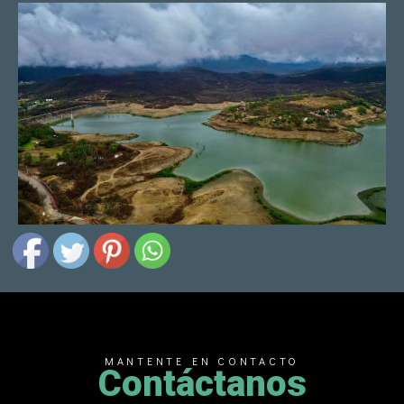
MANTENTE EN CONTACTO
Contáctanos