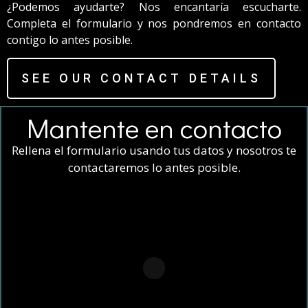
¿Podemos ayudarte? Nos encantaría escucharte.
Completa el formulario y nos pondremos en contacto
contigo lo antes posible.
SEE OUR CONTACT DETAILS
Mantente en contacto
Rellena el formulario usando tus datos y nosotros te
contactaremos lo antes posible.