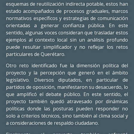
esquemas de reutilización indirecta potable, estos han
estado acompañados de procesos graduales, marcos
normativos específicos y estrategias de comunicación
orientadas a generar confianza pública. En este
sentido, algunas voces consideran que trasladar estos
ejemplos al contexto local sin un análisis profundo
puede resultar simplificador y no reflejar los retos
particulares de Querétaro.
Otro reto identificado fue la dimensión política del
proyecto y la percepción que generó en el ámbito
legislativo. Diversos diputados, en particular de
partidos de oposición, manifestaron su desacuerdo, lo
que amplificó el debate público. En este sentido, el
proyecto también quedó atravesado por dinámicas
políticas donde las posturas pueden responder no
solo a criterios técnicos, sino también al clima social y
a consideraciones de respaldo ciudadano.