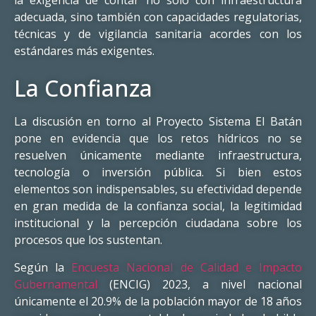
adecuada, sino también con capacidades regulatorias,
técnicas y de vigilancia sanitaria acordes con los
estándares más exigentes.
La Confianza
La discusión en torno al Proyecto Sistema El Batán
pone en evidencia que los retos hídricos no se
resuelven únicamente mediante infraestructura,
tecnología o inversión pública. Si bien estos
elementos son indispensables, su efectividad depende
en gran medida de la confianza social, la legitimidad
institucional y la percepción ciudadana sobre los
procesos que los sustentan.
Según la
Encuesta Nacional de Calidad e Impacto
Gubernamental
(ENCIG) 2023, a nivel nacional
únicamente el 20.9% de la población mayor de 18 años