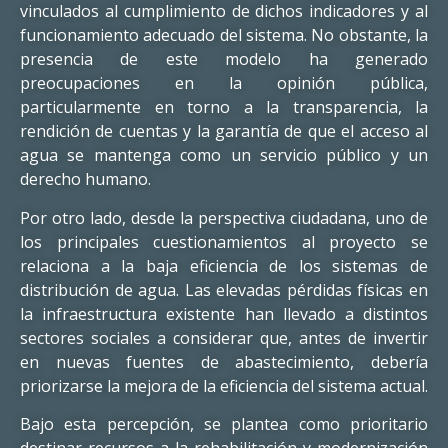
vinculados al cumplimiento de dichos indicadores y al
funcionamiento adecuado del sistema. No obstante, la
presencia de este modelo ha generado
preocupaciones en la opinión pública,
particularmente en torno a la transparencia, la
rendición de cuentas y la garantía de que el acceso al
agua se mantenga como un servicio público y un
derecho humano.
Por otro lado, desde la perspectiva ciudadana, uno de
los principales cuestionamientos al proyecto se
relaciona a la baja eficiencia de los sistemas de
distribución de agua. Las elevadas pérdidas físicas en
la infraestructura existente han llevado a distintos
sectores sociales a considerar que, antes de invertir
en nuevas fuentes de abastecimiento, debería
priorizarse la mejora de la eficiencia del sistema actual.
Bajo esta percepción, se plantea como prioritario
destinar recursos a la rehabilitación y modernización