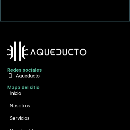
Redes sociales
Aqueducto
Mapa del sitio
Inicio
Nosotros
Servicios